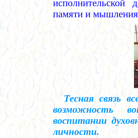
исполнительской д
памяти и мышления
Тесная связь в
возможность в
воспитании духов
личности.