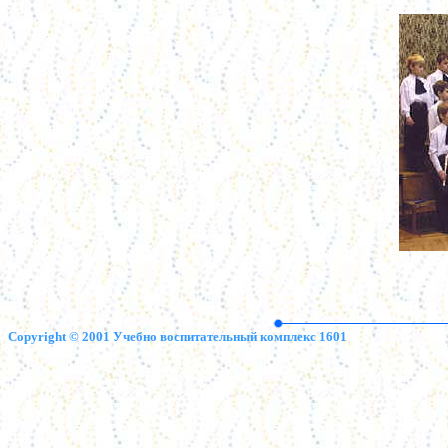
Copyright © 2001 Учебно воспитательный комплекс 1601